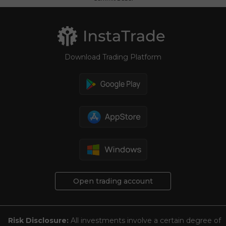
Download Trading Platform
Open trading account
Risk Disclosure:
All investments involve a certain degree of