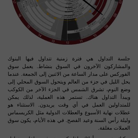
جلسة التداول هي فترة زمنية تتداول فيها البنوك
والمشاركون الآخرون في السوق بنشاط. يعمل سوق
الفوركس على مدار الساعة من الاثنين إلى الجمعة. عندما
يحل الليل في جزء من العالم ويتحول السوق المحلي إلى
وضع النوم، تشرق الشمس في الجزء الآخر من الكوكب
ويبدأ التداول هناك. تستمر هذه العملية، لذلك يمكن
للمتداولين العمل في أي وقت يريدون. الاستثناء هو
عطلات نهاية الأسبوع والعطلات الدولية مثل الكريسماس
وليلة رأس السنة وعيد الفصح. في هذه الأيام، يكون سوق
العملات مغلقة.