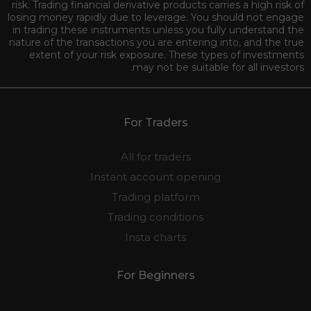
risk. Trading financial derivative products carries a high risk of
losing money rapidly due to leverage. You should not engage
in trading these instruments unless you fully understand the
nature of the transactions you are entering into, and the true
extent of your risk exposure. These types of investments
may not be suitable for all investors.
For Traders
All for traders
Instant account opening
Trading platform
Trading conditions
Insta charts
For Beginners