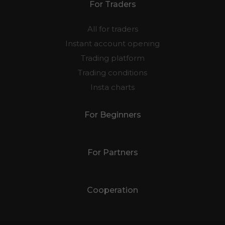
For Traders
All for traders
Instant account opening
Trading platform
Trading conditions
Insta charts
For Beginners
For Partners
Cooperation