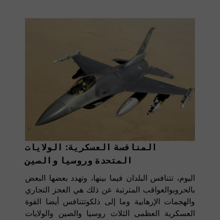
المنافسة العسكرية: الولايات
المتحدة وروسيا والصين
اليوم، تتنافس البلدان فيما بينها، وتهدد بعضها البعض
بالحروبوالعواقب المترتبة عن ذلك هي العجز التجاري
والهجمات الإرهابية وما إلى ذلكوتتنافس أيضا القوة
العسكرية العظمى الثلاث روسيا والصين والولايات