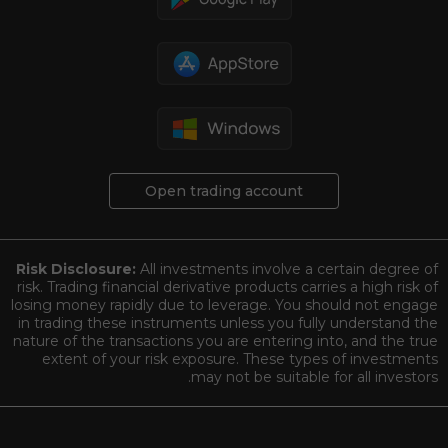
Open trading account
Risk Disclosure:
All investments involve a certain degree of
risk. Trading financial derivative products carries a high risk of
losing money rapidly due to leverage. You should not engage
in trading these instruments unless you fully understand the
nature of the transactions you are entering into, and the true
extent of your risk exposure. These types of investments
may not be suitable for all investors.