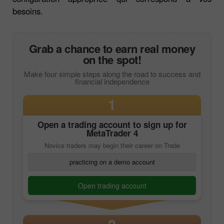
besoins.
Grab a chance to earn real money
on the spot!
Make four simple steps along the road to success and
financial independence
1
Open a trading account to sign up for
MetaTrader 4
Novice traders may begin their career on Trade
practicing on a demo account
Open trading account