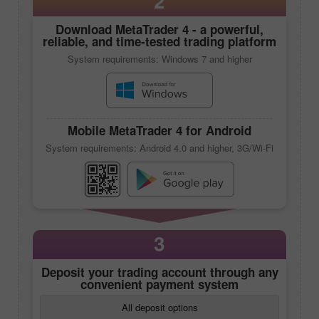
2
Download
MetaTrader 4
- a powerful,
reliable, and time-tested trading platform
System requirements: Windows 7 and higher
Mobile
MetaTrader 4
for Android
System requirements: Android 4.0 and higher, 3G/Wi-Fi
3
Deposit your trading account through any
convenient payment system
All deposit options