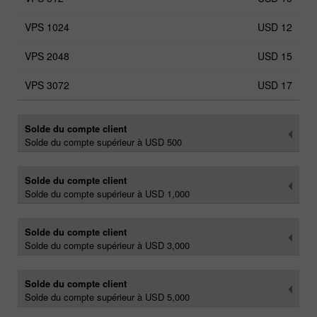
USD 12
USD 15
USD 17
Solde du compte client
Solde du compte supérieur à USD 500
Solde du compte client
Solde du compte supérieur à USD 1,000
Solde du compte client
Solde du compte supérieur à USD 3,000
Solde du compte client
Solde du compte supérieur à USD 5,000