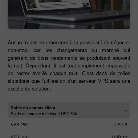
Aucun trader ne renoncera à la possibilité de négocier
non-stop, car les changements du marché qui
génèrent de bons rendements se produisent souvent
la nuit. Cependant, il est tout simplement impossible
de rester éveillé chaque nuit. C'est dans de telles
situations que l'utilisation d'un serveur VPS sera une
excellente solution.
Solde du compte client
Solde du compte inférieur à USD 500
USD 5
USD 10