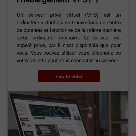
Un serveur privé virtuel (VPS) est un
ordinateur virtuel qui se trouve dans un centre
de données et fonctionne de la même manière
qu'un ordinateur ordinaire. Le serveur est
appelé privé, car il n'est disponible que pour
vous. Vous pouvez utiliser votre téléphone ou
votre tablette pour vous connecter au serveur.
How to order