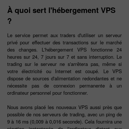
À quoi sert l'hébergement VPS
?
Le service permet aux traders d'utiliser un serveur
privé pour effectuer des transactions sur le marché
des changes. L'hébergement VPS fonctionne 24
heures sur 24, 7 jours sur 7 et sans interruption. Le
trading sur le serveur ne s'arrêtera pas, même si
votre électricité ou Internet est coupé. Le VPS
dispose de sources d'alimentation redondantes et ne
nécessite pas de connexion permanente à un
ordinateur personnel pour fonctionner.
Nous avons placé les nouveaux VPS aussi près que
possible de nos serveurs de trading, avec un ping de
9 à 16 ms (0,009 à 0,016 seconde). Cela fournira une
réaction instantanée de l'ordinateur distant aux