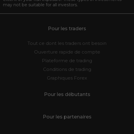
may not be suitable for all investors.
Pour les traders
Tout ce dont les traders ont besoin
Ouverture rapide de compte
Plateforme de trading
Conditions de trading
Graphiques Forex
Pour les débutants
Pour les partenaires