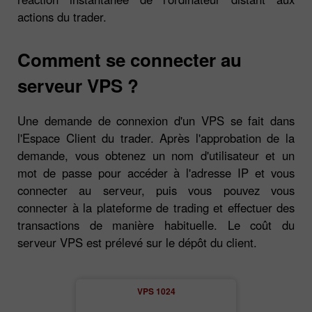
actions du trader.
Comment se connecter au
serveur VPS ?
Une demande de connexion d'un VPS se fait dans
l'Espace Client du trader. Après l'approbation de la
demande, vous obtenez un nom d'utilisateur et un
mot de passe pour accéder à l'adresse IP et vous
connecter au serveur, puis vous pouvez vous
connecter à la plateforme de trading et effectuer des
transactions de manière habituelle. Le coût du
serveur VPS est prélevé sur le dépôt du client.
2
VPS 1024