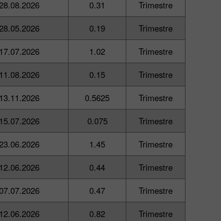
28.08.2026
0.31
Trimestre
28.05.2026
0.19
Trimestre
17.07.2026
1.02
Trimestre
11.08.2026
0.15
Trimestre
13.11.2026
0.5625
Trimestre
15.07.2026
0.075
Trimestre
23.06.2026
1.45
Trimestre
12.06.2026
0.44
Trimestre
07.07.2026
0.47
Trimestre
12.06.2026
0.82
Trimestre