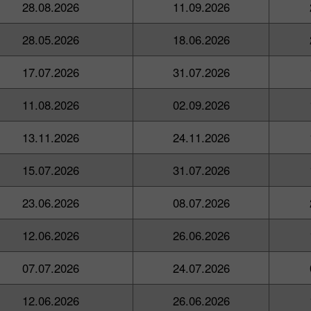
28.08.2026
11.09.2026
28.05.2026
18.06.2026
17.07.2026
31.07.2026
11.08.2026
02.09.2026
13.11.2026
24.11.2026
15.07.2026
31.07.2026
23.06.2026
08.07.2026
12.06.2026
26.06.2026
07.07.2026
24.07.2026
12.06.2026
26.06.2026