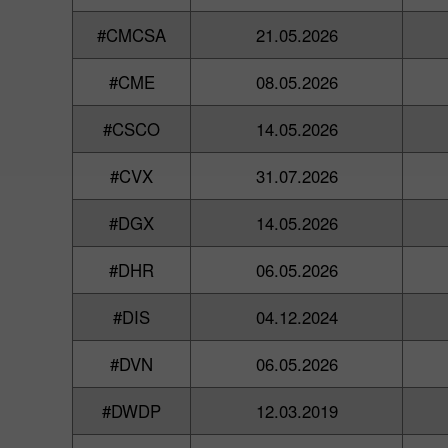
#CMCSA
21.05.2026
#CME
08.05.2026
#CSCO
14.05.2026
#CVX
31.07.2026
#DGX
14.05.2026
#DHR
06.05.2026
#DIS
04.12.2024
#DVN
06.05.2026
#DWDP
12.03.2019