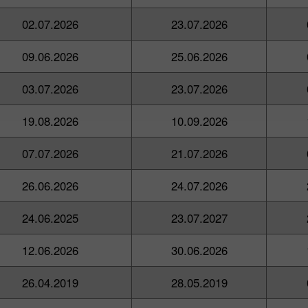
02.07.2026
23.07.2026
09.06.2026
25.06.2026
03.07.2026
23.07.2026
19.08.2026
10.09.2026
07.07.2026
21.07.2026
26.06.2026
24.07.2026
24.06.2025
23.07.2027
12.06.2026
30.06.2026
26.04.2019
28.05.2019