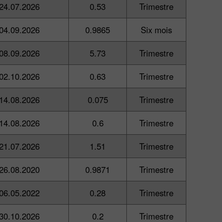
24.07.2026
0.53
Trimestre
04.09.2026
0.9865
Six mois
08.09.2026
5.73
Trimestre
02.10.2026
0.63
Trimestre
14.08.2026
0.075
Trimestre
14.08.2026
0.6
Trimestre
21.07.2026
1.51
Trimestre
26.08.2020
0.9871
Trimestre
06.05.2022
0.28
Trimestre
30.10.2026
0.2
Trimestre