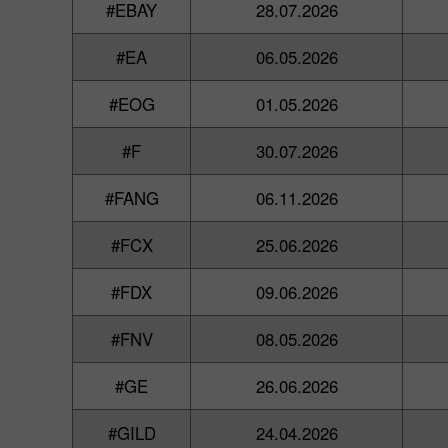
#EBAY
28.07.2026
#EA
06.05.2026
#EOG
01.05.2026
#F
30.07.2026
#FANG
06.11.2026
#FCX
25.06.2026
#FDX
09.06.2026
#FNV
08.05.2026
#GE
26.06.2026
#GILD
24.04.2026