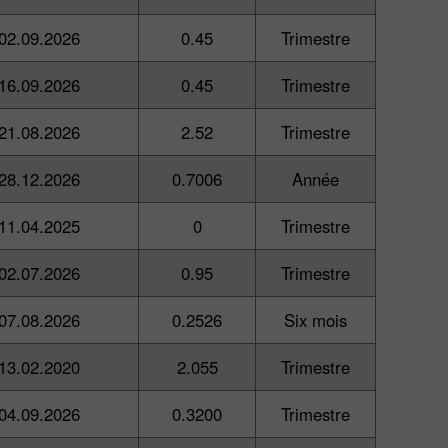
02.09.2026
0.45
Trimestre
16.09.2026
0.45
Trimestre
21.08.2026
2.52
Trimestre
28.12.2026
0.7006
Année
11.04.2025
0
Trimestre
02.07.2026
0.95
Trimestre
07.08.2026
0.2526
Six mois
13.02.2020
2.055
Trimestre
04.09.2026
0.3200
Trimestre