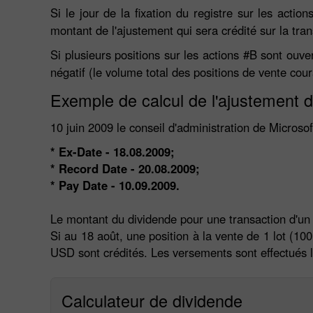
Si le jour de la fixation du registre sur les acti
montant de l'ajustement qui sera crédité sur la tra
Si plusieurs positions sur les actions #B sont ouve
négatif (le volume total des positions de vente cou
Exemple de calcul de l'ajustement d
10 juin 2009 le conseil d'administration de Micros
* Ex-Date - 18.08.2009;
* Record Date - 20.08.2009;
* Pay Date - 10.09.2009.
Le montant du dividende pour une transaction d'un
Si au 18 août, une position à la vente de 1 lot (100
USD sont crédités. Les versements sont effectués le 
Calculateur de dividende