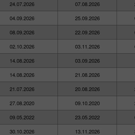
24.07.2026
07.08.2026
04.09.2026
25.09.2026
08.09.2026
22.09.2026
02.10.2026
03.11.2026
14.08.2026
03.09.2026
14.08.2026
21.08.2026
21.07.2026
20.08.2026
27.08.2020
09.10.2020
09.05.2022
23.05.2022
30.10.2026
13.11.2026