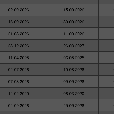
02.09.2026
15.09.2026
16.09.2026
30.09.2026
21.08.2026
11.09.2026
28.12.2026
26.03.2027
11.04.2025
06.05.2025
02.07.2026
10.08.2026
07.08.2026
09.09.2026
14.02.2020
06.03.2020
04.09.2026
25.09.2026