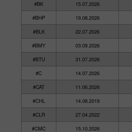
#BK
15.07.2026
#BHP
19.08.2026
#BLK
22.07.2026
#BMY
03.09.2026
#BTU
31.07.2026
#C
14.07.2026
#CAT
11.06.2026
#CHL
14.08.2019
#CLR
27.04.2022
#CMC
15.10.2026