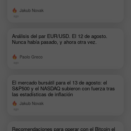
Jakub Novak
ago
Análisis del par EUR/USD. El 12 de agosto.
Nunca había pasado, y ahora otra vez.
Paolo Greco
ago
El mercado bursátil para el 13 de agosto: el
S&P500 y el NASDAQ subieron con fuerza tras
las estadísticas de inflación
Jakub Novak
ago
Recomendaciones para operar con el Bitcoin el