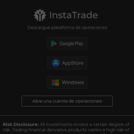
Descargue plataforma de operaciones
Abra una cuenta de operaciones
Risk Disclosure:
All investments involve a certain degree of
risk. Trading financial derivative products carries a high risk of