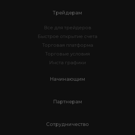
Трейдерам
Все для трейдеров
Быстрое открытие счета
Торговая платформа
Торговые условия
Инста графики
Начинающим
Партнерам
Сотрудничество