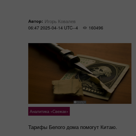
Автор:
Игорь Ковалев
06:47 2025-04-14 UTC--4
160496
Аналитика «Свежак»
Тарифы Белого дома помогут Китаю.