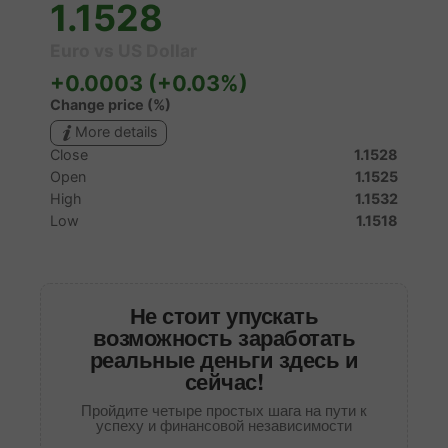
Не стоит упускать
возможность заработать
реальные деньги здесь и
сейчас!
Пройдите четыре простых шага на пути к
успеху и финансовой независимости