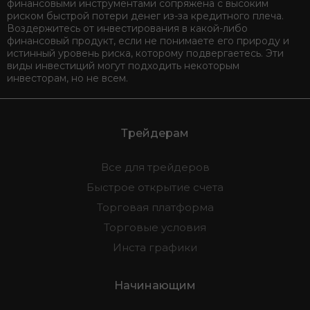
финансовыми инструментами сопряжена с высоким
риском быстрой потери денег из-за кредитного плеча.
Воздержитесь от инвестирования в какой-либо
финансовый продукт, если не понимаете его природу и
истинный уровень риска, которому подвергаетесь. Эти
виды инвестиций могут подходить некоторым
инвесторам, но не всем.
Трейдерам
Все для трейдеров
Быстрое открытие счета
Торговая платформа
Торговые условия
Инста графики
Начинающим