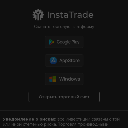
Скачать торговую платформу
Открыть торговый счет
Уведомление о рисках:
все инвестиции связаны с той
или иной степенью риска. Торговля производными