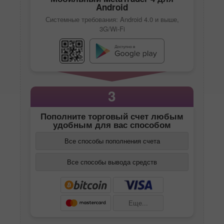
Android
Системные требования: Android 4.0 и выше,
3G/Wi-Fi
3
Пополните торговый счет любым
удобным для вас способом
Все способы пополнения счета
Все способы вывода средств
Еще...