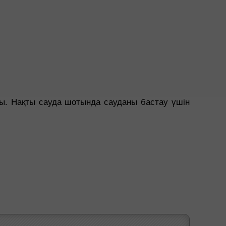
ды. Нақты сауда шотында сауданы бастау үшін